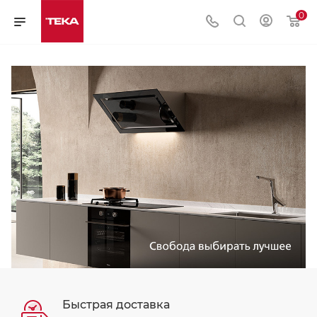
0
Быстрая доставка