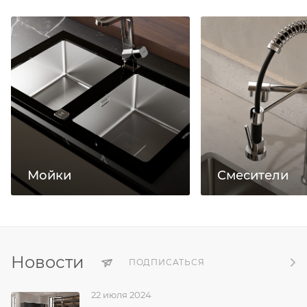
Мойки
Смесители
Новости
ПОДПИСАТЬСЯ
22 июля 2024