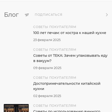
Блог
ПОДПИСАТЬСЯ
СОВЕТЫ ПОКУПАТЕЛЯМ
100 лет печам: от костра к нашей кухне
23 февраля 2025
СОВЕТЫ ПОКУПАТЕЛЯМ
Советы от TEKA: Зачем упаковывать еду
в вакуум?
09 февраля 2025
СОВЕТЫ ПОКУПАТЕЛЯМ
Достопримечательности китайской
кухни
02 февраля 2025
СОВЕТЫ ПОКУПАТЕЛЯМ
Советы по использованию винного