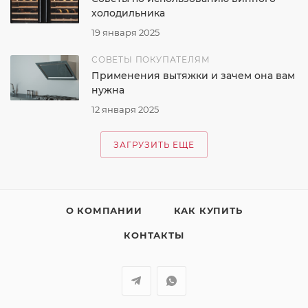
холодильника
19 января 2025
СОВЕТЫ ПОКУПАТЕЛЯМ
Применения вытяжки и зачем она вам
нужна
12 января 2025
ЗАГРУЗИТЬ ЕЩЕ
О КОМПАНИИ
КАК КУПИТЬ
КОНТАКТЫ