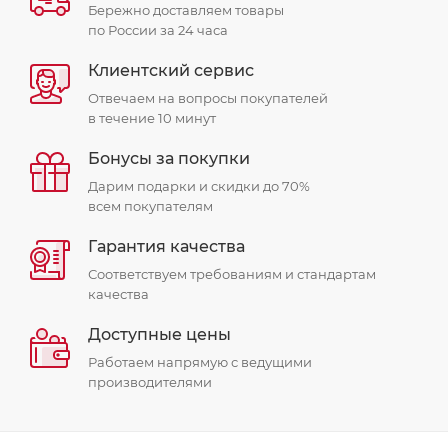
Бережно доставляем товары
по России за 24 часа
Клиентский сервис
Отвечаем на вопросы покупателей
в течение 10 минут
Бонусы за покупки
Дарим подарки и скидки до 70%
всем покупателям
Гарантия качества
Соответствуем требованиям и стандартам
качества
Доступные цены
Работаем напрямую с ведущими
производителями