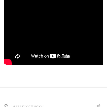
НАЗАД К СПИСКУ