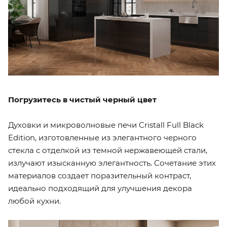
Погрузитесь в чистый черный цвет
Духовки и микроволновые печи Cristall Full Black
Edition, изготовленные из элегантного черного
стекла с отделкой из темной нержавеющей стали,
излучают изысканную элегантность. Сочетание этих
материалов создает поразительный контраст,
идеально подходящий для улучшения декора
любой кухни.