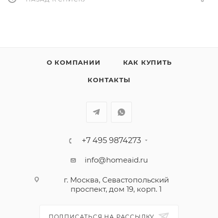
О КОМПАНИИ
КАК КУПИТЬ
КОНТАКТЫ
+7 495 9874273
info@homeaid.ru
г. Москва, Севастопольский
проспект, дом 19, корп. 1
ПОДПИСАТЬСЯ НА РАССЫЛКУ