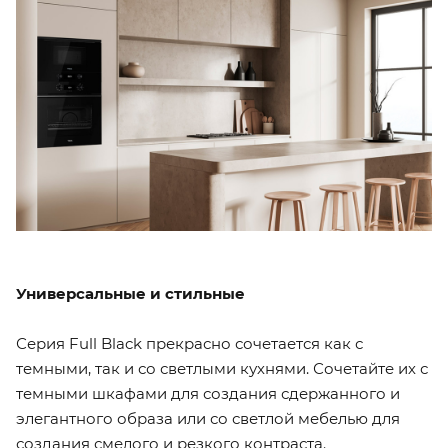
Универсальные и стильные
Серия Full Black прекрасно сочетается как с
темными, так и со светлыми кухнями. Сочетайте их с
темными шкафами для создания сдержанного и
элегантного образа или со светлой мебелью для
создания смелого и резкого контраста.