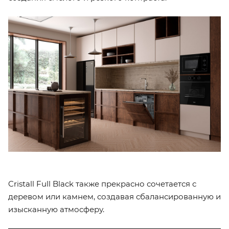
Cristall Full Black также прекрасно сочетается с
деревом или камнем, создавая сбалансированную и
изысканную атмосферу.