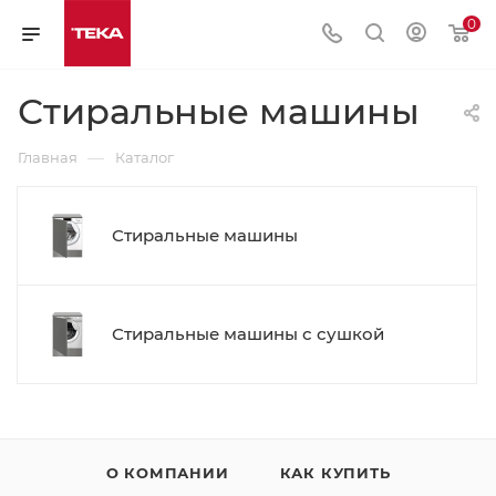
0
Стиральные машины
—
Главная
Каталог
Стиральные машины
Стиральные машины с сушкой
О КОМПАНИИ
КАК КУПИТЬ