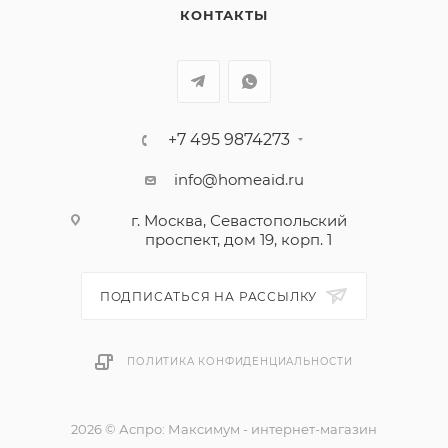
КОНТАКТЫ
+7 495 9874273
info@homeaid.ru
г. Москва, Севастопольский
проспект, дом 19, корп. 1
ПОДПИСАТЬСЯ НА РАССЫЛКУ
ПОЛИТИКА КОНФИДЕНЦИАЛЬНОСТИ
2026 © Аспро: Максимум - интернет-магазин