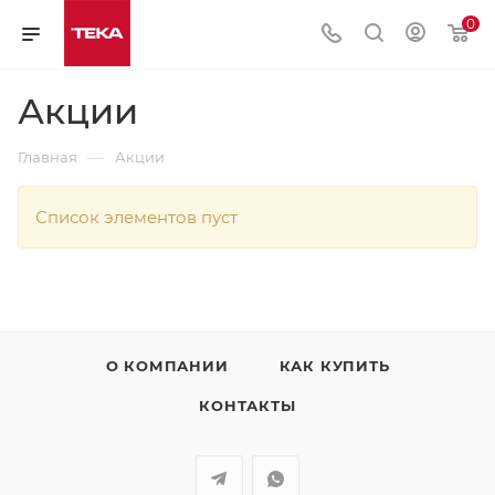
0
Акции
—
Главная
Акции
Список элементов пуст
О КОМПАНИИ
КАК КУПИТЬ
КОНТАКТЫ