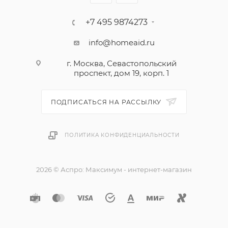
+7 495 9874273
info@homeaid.ru
г. Москва, Севастопольский
проспект, дом 19, корп. 1
ПОДПИСАТЬСЯ НА РАССЫЛКУ
ПОЛИТИКА КОНФИДЕНЦИАЛЬНОСТИ
2026 © Аспро: Максимум - интернет-магазин