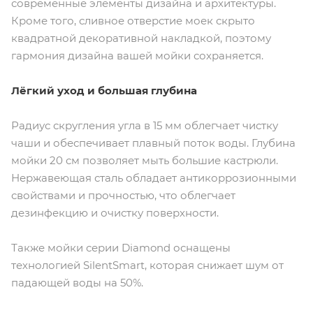
современные элементы дизайна и архитектуры.
Кроме того, сливное отверстие моек скрыто
квадратной декоративной накладкой, поэтому
гармония дизайна вашей мойки сохраняется.
Лёгкий уход и большая глубина
Радиус скругления угла в 15 мм облегчает чистку
чаши и обеспечивает плавный поток воды. Глубина
мойки 20 см позволяет мыть большие кастрюли.
Нержавеющая сталь обладает антикоррозионными
свойствами и прочностью, что облегчает
дезинфекцию и очистку поверхности.
Также мойки серии Diamond оснащены
технологией SilentSmart, которая снижает шум от
падающей воды на 50%.