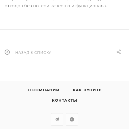
отходов без потери качества и функционала.
НАЗАД К СПИСКУ
О КОМПАНИИ
КАК КУПИТЬ
КОНТАКТЫ