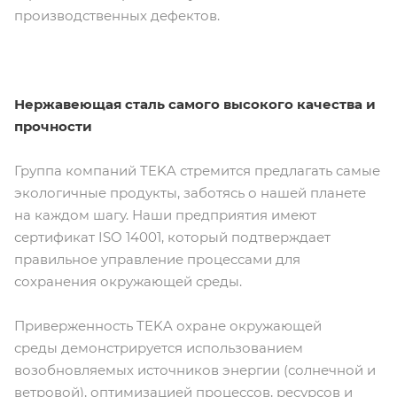
производственных дефектов.
Нержавеющая сталь самого высокого качества и
прочности
Группа компаний TEKA стремится предлагать самые
экологичные продукты, заботясь о нашей планете
на каждом шагу. Наши предприятия имеют
сертификат ISO 14001, который подтверждает
правильное управление процессами для
сохранения окружающей среды.
Приверженность TEKA охране окружающей
среды демонстрируется использованием
возобновляемых источников энергии (солнечной и
ветровой), оптимизацией процессов, ресурсов и