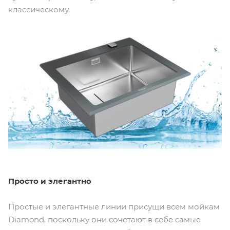
классическому.
Просто и элегантно
Простые и элегантные линии присущи всем мойкам
Diamond, поскольку они сочетают в себе самые