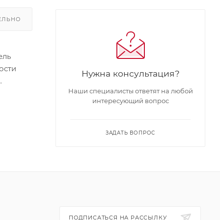
ЕЛЬНО
ель
ости
Нужна консультация?
Наши специалисты ответят на любой
ick, 4
интересующий вопрос
ьная
ЗАДАТЬ ВОПРОС
ПОДПИСАТЬСЯ НА РАССЫЛКУ