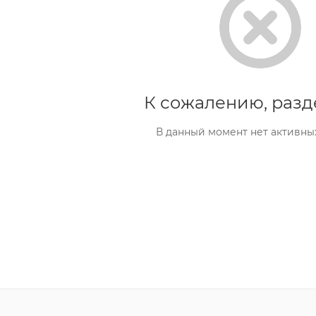
К сожалению, разд
В данный момент нет активны