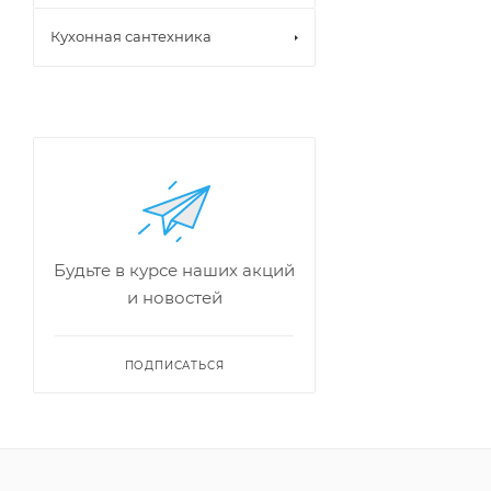
Кухонная сантехника
Будьте в курсе наших акций
и новостей
ПОДПИСАТЬСЯ