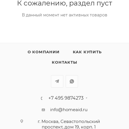
К сожалению, раздел пуст
В данный момент нет активных товаров
О КОМПАНИИ
КАК КУПИТЬ
КОНТАКТЫ
+7 495 9874273
info@homeaid.ru
г. Москва, Севастопольский
проспект, дом 19, корп. 1