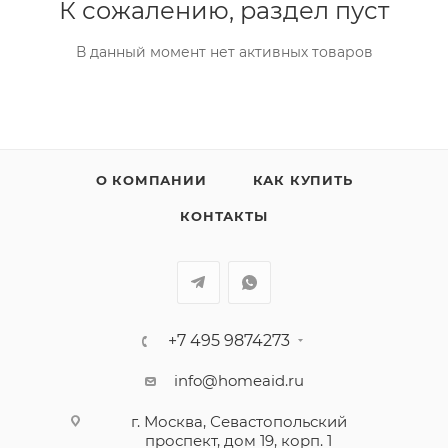
К сожалению, раздел пуст
В данный момент нет активных товаров
О КОМПАНИИ
КАК КУПИТЬ
КОНТАКТЫ
+7 495 9874273
info@homeaid.ru
г. Москва, Севастопольский
проспект, дом 19, корп. 1