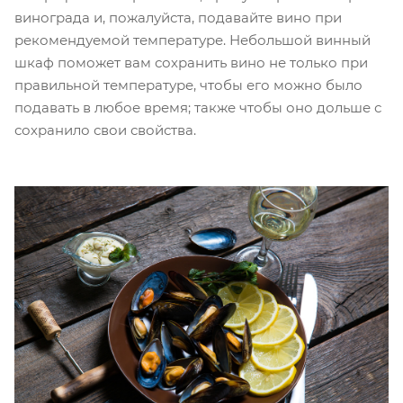
винограда и, пожалуйста, подавайте вино при
рекомендуемой температуре. Небольшой винный
шкаф поможет вам сохранить вино не только при
правильной температуре, чтобы его можно было
подавать в любое время; также чтобы оно дольше с
сохранило свои свойства.