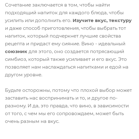
Сочетание заключается в том, чтобы найти
подходящий напиток для каждого блюда, чтобы
усилить или дополнить его.
Изучите вкус, текстуру
и даже способ приготовления, чтобы выбрать тот
напиток, который подчеркнет лучшие свойства
рецепта и придаст ему сияние. Вино - идеальный
союзник
для этого, оно создается потрясающий
симбиоз, который также усиливает и его вкус. Это
позволяет нам наслаждаться напитками и едой на
другом уровне.
Будьте осторожны, потому что плохой выбор может
заставить нас воспринимать и то, и другое по-
разному. И да, это правда, что вино, в зависимости
от того, с чем мы его сопровождаем, может быть
очень разным на вкус.