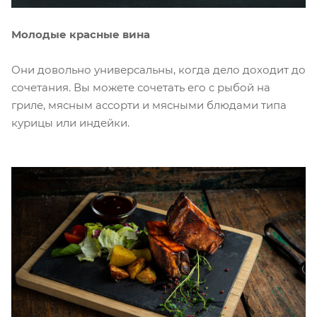
Молодые красные вина
Они довольно универсальны, когда дело доходит до
сочетания. Вы можете сочетать его с рыбой на
гриле, мясным ассорти и мясными блюдами типа
курицы или индейки.