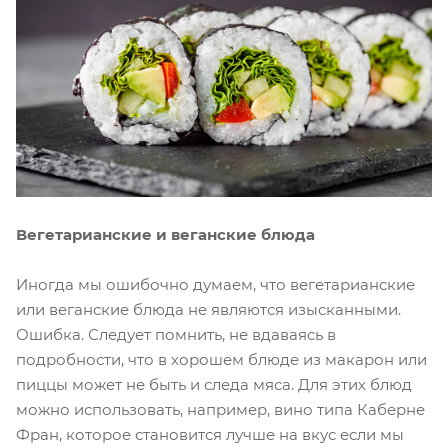
Вегетарианские и веганские блюда
Иногда мы ошибочно думаем, что вегетарианские
или веганские блюда не являются изысканными.
Ошибка. Следует помнить, не вдаваясь в
подробности, что в хорошем блюде из макарон или
пиццы может не быть и следа мяса. Для этих блюд
можно использовать, например, вино типа Каберне
Фран, которое становится лучше на вкус если мы