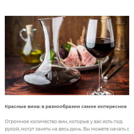
Красные вина: в разнообразии самое интересное
Огромное количество вин, которые у вас есть под
рукой, могут занять на весь день. Вы можете начать с