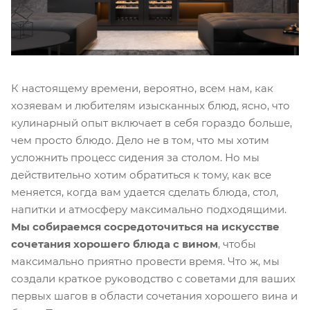
К настоящему времени, вероятно, всем нам, как
хозяевам и любителям изысканных блюд, ясно, что
кулинарный опыт включает в себя гораздо больше,
чем просто блюдо. Дело не в том, что мы хотим
усложнить процесс сидения за столом. Но мы
действительно хотим обратиться к тому, как все
меняется, когда вам удается сделать блюда, стол,
напитки и атмосферу максимально подходящими.
Мы собираемся сосредоточиться на искусстве
сочетания хорошего блюда с вином
, чтобы
максимально приятно провести время. Что ж, мы
создали краткое руководство с советами для ваших
первых шагов в области сочетания хорошего вина и