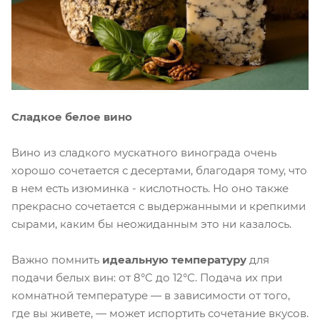
Сладкое белое вино
Вино из сладкого мускатного винограда очень
хорошо сочетается с десертами, благодаря тому, что
в нем есть изюминка - кислотность. Но оно также
прекрасно сочетается с выдержанными и крепкими
сырами, каким бы неожиданным это ни казалось.
Важно помнить
идеальную температуру
для
подачи белых вин: от 8°C до 12°C. Подача их при
комнатной температуре — в зависимости от того,
где вы живете, — может испортить сочетание вкусов.