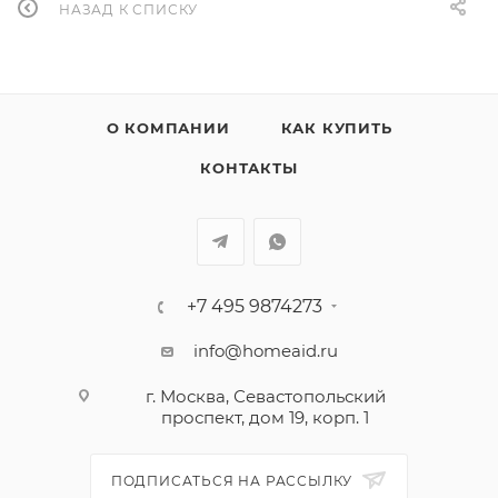
НАЗАД К СПИСКУ
О КОМПАНИИ
КАК КУПИТЬ
КОНТАКТЫ
+7 495 9874273
info@homeaid.ru
г. Москва, Севастопольский
проспект, дом 19, корп. 1
ПОДПИСАТЬСЯ НА РАССЫЛКУ