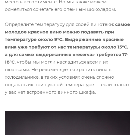
место в ассортименте. Но мы также можем
осмелиться сочетать его с темным шоколадом.
Определите температуру для своей винотеки:
самое
молодое красное вино можно подавать при
температуре около 9°C. Выдержанные красные
вина уже требуют от нас температуры около 15°C,
а для самых выдержанных «reserva» требуется 17-
18°C
, чтобы мы могли насладиться всеми их
нюансами. Не рекомендуется хранить вина в
холодильнике, в таких условиях очень сложно
подавать их при нужной температуре — если только
у вас нет встроенного винного шкафа.