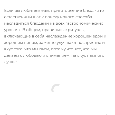
Если вы любитель еды, приготовление блюд - это
естественный шаг к поиску нового способа
насладиться блюдами на всех гастрономических
уровнях. В общем, правильные ритуалы,
включающие в себя наслаждение хорошей едой и
хорошим вином, заметно улучшают восприятие и
вкус того, что мы пьем, потому что все, что мы
делаем с любовью и вниманием, на вкус намного
лучше.