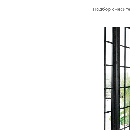
Подбор смесите