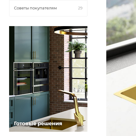
Советы покупателям
29