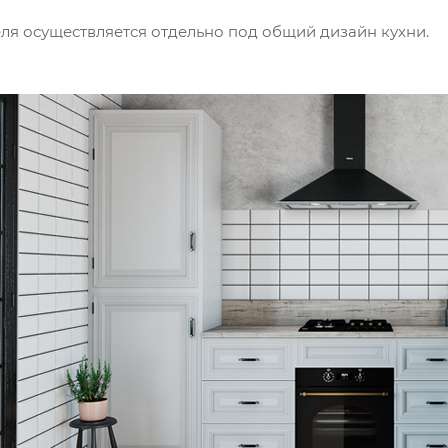
ля осуществляется отдельно под общий дизайн кухни.