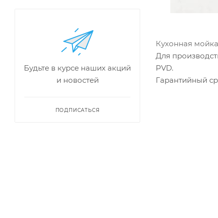
Кухонная мойк
Для производст
PVD.
Будьте в курсе наших акций
Гарантийный сро
и новостей
ПОДПИСАТЬСЯ