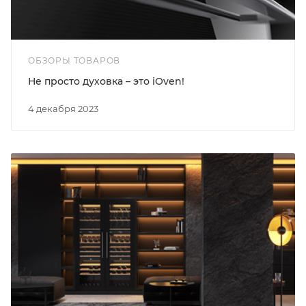
ОБЗОРЫ ТОВАРОВ
Не просто духовка – это iOven!
4 декабря 2023