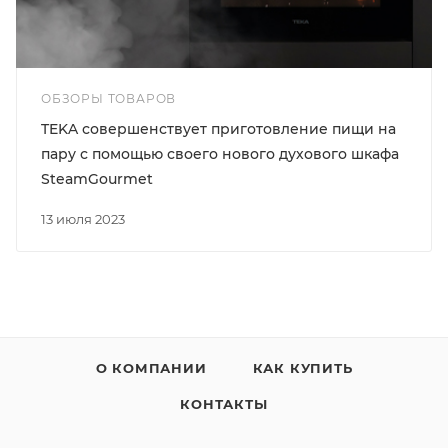
ОБЗОРЫ ТОВАРОВ
TEKA совершенствует приготовление пищи на
пару с помощью своего нового духового шкафа
SteamGourmet
13 июля 2023
О КОМПАНИИ
КАК КУПИТЬ
КОНТАКТЫ