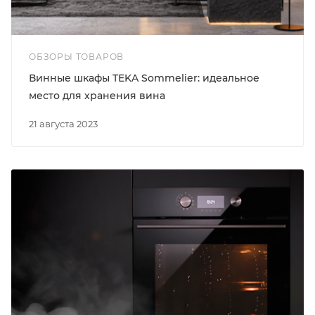
ОБЗОРЫ ТОВАРОВ
Винные шкафы TEKA Sommelier: идеальное
место для хранения вина
21 августа 2023