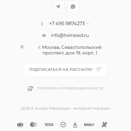
+7 495 9874273
info@homeaid.ru
г. Москва, Севастопольский
проспект, дом 19, корп. 1
ПОДПИСАТЬСЯ НА РАССЫЛКУ
ПОЛИТИКА КОНФИДЕНЦИАЛЬНОСТИ
2026 © Аспро: Максимум - интернет-магазин