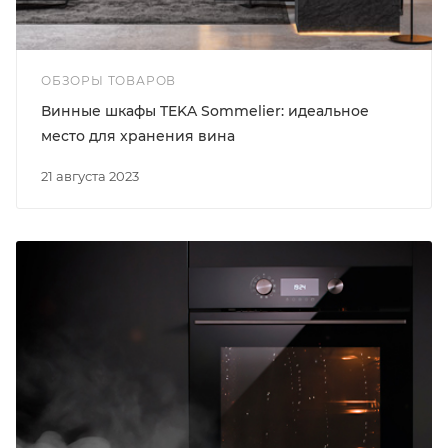
ОБЗОРЫ ТОВАРОВ
Винные шкафы TEKA Sommelier: идеальное
место для хранения вина
21 августа 2023