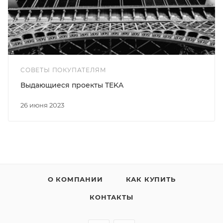
СОВЕТЫ ПОКУПАТЕЛЯМ
Выдающиеся проекты TEKA
26 июня 2023
О КОМПАНИИ
КАК КУПИТЬ
КОНТАКТЫ