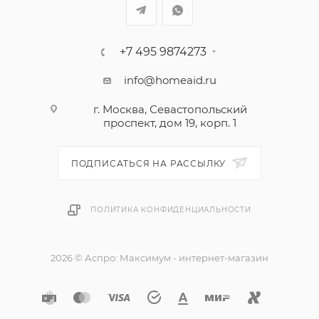
+7 495 9874273
info@homeaid.ru
г. Москва, Севастопольский
проспект, дом 19, корп. 1
ПОДПИСАТЬСЯ НА РАССЫЛКУ
ПОЛИТИКА КОНФИДЕНЦИАЛЬНОСТИ
2026 © Аспро: Максимум - интернет-магазин