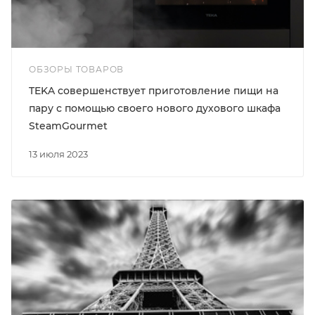
ОБЗОРЫ ТОВАРОВ
TEKA совершенствует приготовление пищи на
пару с помощью своего нового духового шкафа
SteamGourmet
13 июля 2023