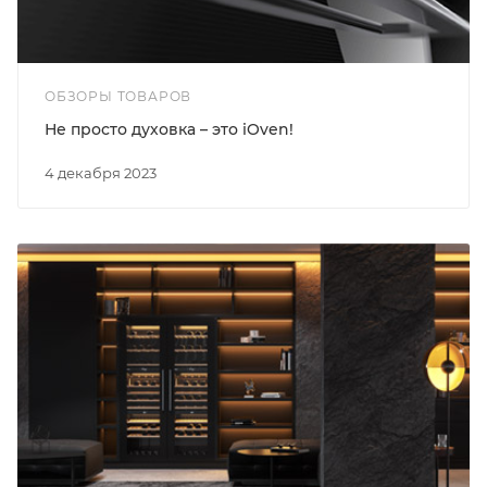
ОБЗОРЫ ТОВАРОВ
Не просто духовка – это iOven!
4 декабря 2023